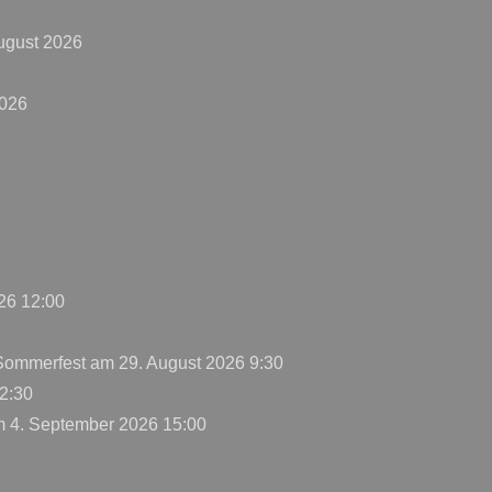
ugust 2026
2026
26 12:00
 Sommerfest
am 29. August 2026 9:30
2:30
 4. September 2026 15:00