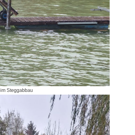
beim Steggabbau