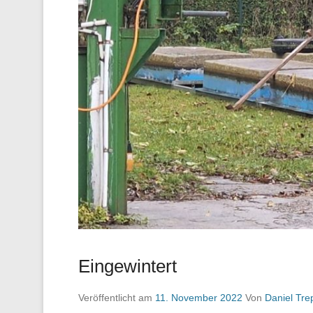
Eingewintert
Veröffentlicht am
11. November 2022
Von
Daniel Trep