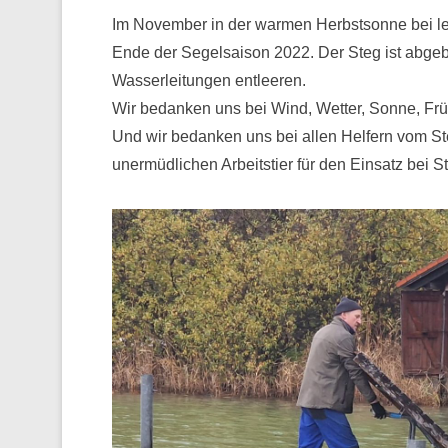
Im November in der warmen Herbstsonne bei lei
Ende der Segelsaison 2022. Der Steg ist abgeba
Wasserleitungen entleeren.
Wir bedanken uns bei Wind, Wetter, Sonne, Frü
Und wir bedanken uns bei allen Helfern vom 
unermüdlichen Arbeitstier für den Einsatz bei 