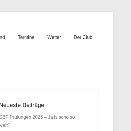
nd
Termine
Wetter
Der Club
Neueste Beiträge
SBF Prüfungen 2026 – Ja is scho so
weit?