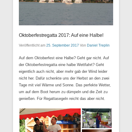
Oktoberfestregatta 2017: Auf eine Halbe!
Veröffentlicht am
25. September 2017
Von
Daniel Treplin
Auf dem Oktoberfest eine Halbe? Geht gar nicht. Auf
der Oktoberfestregatta eine halbe Wettfahrt? Geht
eigentlich auch nicht, aber mehr gab der Wind leider
nicht her. Dafür schenkte uns der Herbst an den zwei
Tage mit viel Wärme und Sonne. Das perfekte Wetter,
um auf dem Boot herum zu dümpeln und die Zeit zu
genießen. Für Regattasegeln reicht das aber nicht.