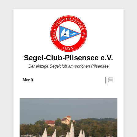
Segel-Club-Pilsensee e.V.
Der einzige Segelclub am schönen Pilsensee
Menü