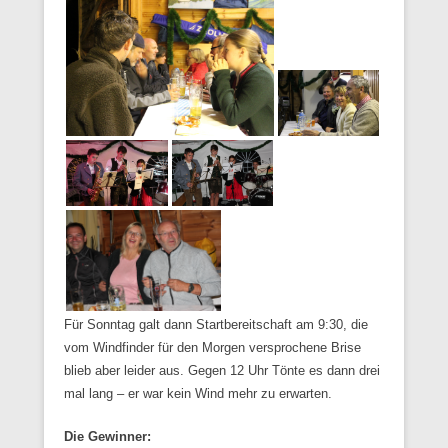
Für Sonntag galt dann Startbereitschaft am 9:30, die
vom Windfinder für den Morgen versprochene Brise
blieb aber leider aus. Gegen 12 Uhr Tönte es dann drei
mal lang – er war kein Wind mehr zu erwarten.
Die Gewinner: