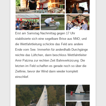
Erst am Samstag Nachmittag gegen 17 Uhr
stabilisierte sich eine segelbare Brise aus NNO, und
die Wettfahrtleitung schickte das Feld ans andere
Ende vom See. Immerhin für anderdhalb Durchgänge
reichte das Lüftchen, dann beschloss Wettfahrtleiter
Amir Patzina zur rechten Zeit Bahnverkürzung: Die
letzten im Feld schaffen es gerade noch so über die
Ziellinie, bevor der Wind dann wieder komplett
einschlief.