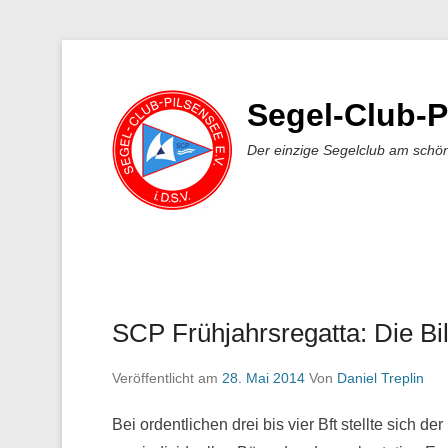
Segel-Club-P
Der einzige Segelclub am schö
SCP Frühjahrsregatta: Die Bi
Veröffentlicht am
28. Mai 2014
Von
Daniel Treplin
Bei ordentlichen drei bis vier Bft stellte sich