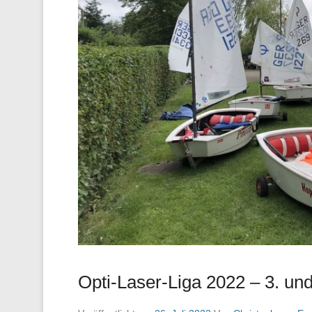
Opti-Laser-Liga 2022 – 3. u