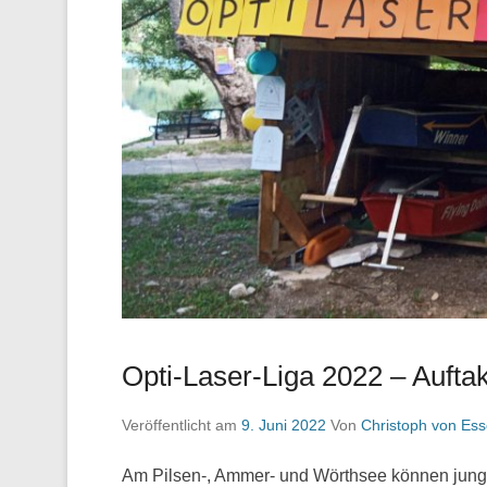
Opti-Laser-Liga 2022 – Aufta
Veröffentlicht am
9. Juni 2022
Von
Christoph von Es
Am Pilsen-, Ammer- und Wörthsee können junge