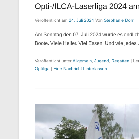
Opti-/ILCA-Laserliga 2024 a
Veröffentlicht am
24. Juli 2024
Von
Stephanie Dörr
Am Sonntag den 07. Juli 2024 wurde es endlich m
Boote. Viele Helfer. Viel Essen. Und wie jedes
Veröffentlicht unter
Allgemein
,
Jugend
,
Regatten
|
Le
Optiliga
|
Eine Nachricht hinterlassen