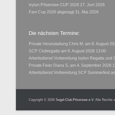
Ixylon Pilsensee CUP 2026
27. Juni 2026
Fam Cup 2026 abgesagt
31. Mai 2026
Die nächsten Termine:
Private Veranstaltung Chris M.
am 8. August 20
SCP Clubregatta
am 9. August 2026 13:00
Arbeitsdienst Vorbereitung Ixylon Regatta und
Private Feier Diana S.
am 4. September 2026 1
Arbeitsdienst Vorbereitung SCP Sommerfest
am
Copyright © 2026
Segel-Club-Pilsensee e.V.
Alle Rechte 