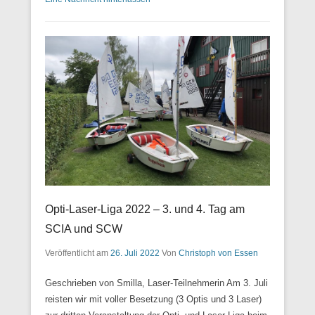
Opti-Laser-Liga 2022 – 3. und 4. Tag am
SCIA und SCW
Veröffentlicht am
26. Juli 2022
Von
Christoph von Essen
Geschrieben von Smilla, Laser-Teilnehmerin Am 3. Juli
reisten wir mit voller Besetzung (3 Optis und 3 Laser)