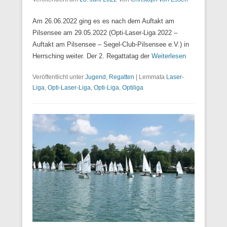
Am 26.06.2022 ging es es nach dem Auftakt am
Pilsensee am 29.05.2022 (Opti-Laser-Liga 2022 –
Auftakt am Pilsensee – Segel-Club-Pilsensee e.V.) in
Herrsching weiter. Der 2. Regattatag der
Weiterlesen
Veröffentlicht unter
Jugend
,
Regatten
|
Lemmata
Laser-
Liga
,
Opti-Laser-Liga
,
Opti-Liga
,
Optiliga