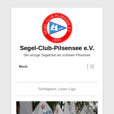
Segel-Club-Pilsensee e.V.
Der einzige Segelclub am schönen Pilsensee
Menü
Schlagwort:
Laser-Liga