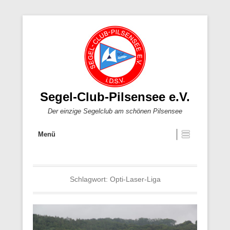
Segel-Club-Pilsensee e.V.
Der einzige Segelclub am schönen Pilsensee
Menü
Schlagwort:
Opti-Laser-Liga