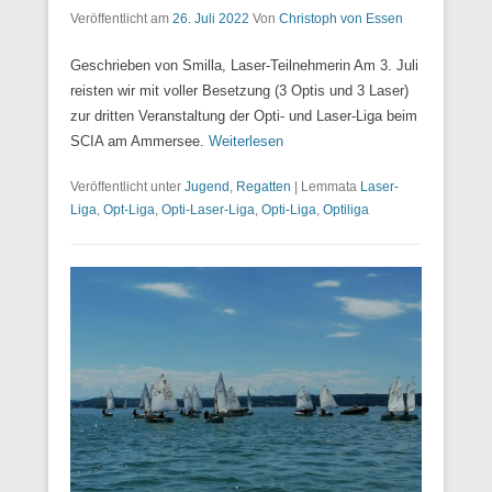
Veröffentlicht am
26. Juli 2022
Von
Christoph von Essen
Geschrieben von Smilla, Laser-Teilnehmerin Am 3. Juli
reisten wir mit voller Besetzung (3 Optis und 3 Laser)
zur dritten Veranstaltung der Opti- und Laser-Liga beim
SCIA am Ammersee.
Weiterlesen
Veröffentlicht unter
Jugend
,
Regatten
|
Lemmata
Laser-
Liga
,
Opt-Liga
,
Opti-Laser-Liga
,
Opti-Liga
,
Optiliga