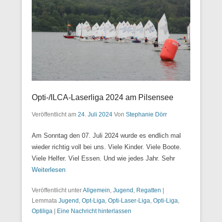
Opti-/ILCA-Laserliga 2024 am Pilsensee
Veröffentlicht am
24. Juli 2024
Von
Stephanie Dörr
Am Sonntag den 07. Juli 2024 wurde es endlich mal
wieder richtig voll bei uns. Viele Kinder. Viele Boote.
Viele Helfer. Viel Essen. Und wie jedes Jahr. Sehr
Weiterlesen
Veröffentlicht unter
Allgemein
,
Jugend
,
Regatten
|
Lemmata
Jugend
,
Opt-Liga
,
Opti-Laser-Liga
,
Opti-Liga
,
Optiliga
|
Eine Nachricht hinterlassen