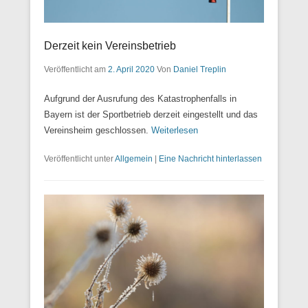
Derzeit kein Vereinsbetrieb
Veröffentlicht am
2. April 2020
Von
Daniel Treplin
Aufgrund der Ausrufung des Katastrophenfalls in
Bayern ist der Sportbetrieb derzeit eingestellt und das
Vereinsheim geschlossen.
Weiterlesen
Veröffentlicht unter
Allgemein
|
Eine Nachricht hinterlassen