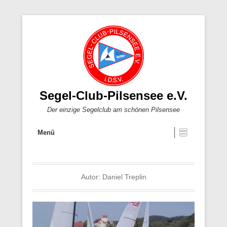
Segel-Club-Pilsensee e.V.
Der einzige Segelclub am schönen Pilsensee
Menü
Autor:
Daniel Treplin