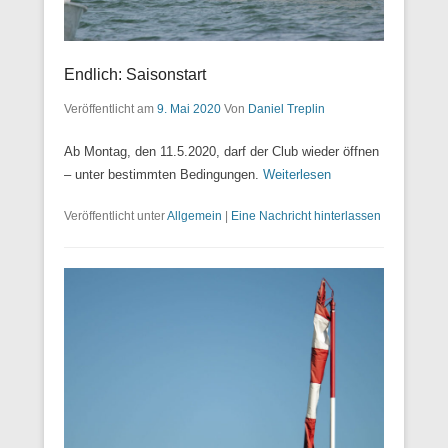
Endlich: Saisonstart
Veröffentlicht am
9. Mai 2020
Von
Daniel Treplin
Ab Montag, den 11.5.2020, darf der Club wieder öffnen
– unter bestimmten Bedingungen.
Weiterlesen
Veröffentlicht unter
Allgemein
|
Eine Nachricht hinterlassen