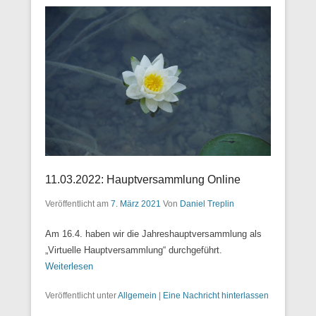
11.03.2022: Hauptversammlung Online
Veröffentlicht am
7. März 2021
Von
Daniel Treplin
Am 16.4. haben wir die Jahreshauptversammlung als
„Virtuelle Hauptversammlung“ durchgeführt.
Weiterlesen
Veröffentlicht unter
Allgemein
|
Eine Nachricht hinterlassen