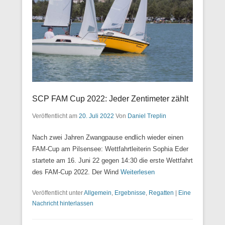
SCP FAM Cup 2022: Jeder Zentimeter zählt
Veröffentlicht am
20. Juli 2022
Von
Daniel Treplin
Nach zwei Jahren Zwangpause endlich wieder einen
FAM-Cup am Pilsensee: Wettfahrtleiterin Sophia Eder
startete am 16. Juni 22 gegen 14:30 die erste Wettfahrt
des FAM-Cup 2022. Der Wind
Weiterlesen
Veröffentlicht unter
Allgemein
,
Ergebnisse
,
Regatten
|
Eine
Nachricht hinterlassen