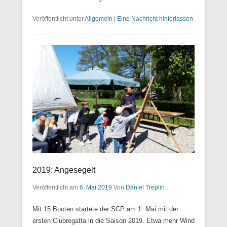
Veröffentlicht unter
Allgemein
|
Eine Nachricht hinterlassen
2019: Angesegelt
Veröffentlicht am
6. Mai 2019
Von
Daniel Treplin
Mit 15 Booten startete der SCP am 1. Mai mit der
ersten Clubregatta in die Saison 2019. Etwa mehr Wind