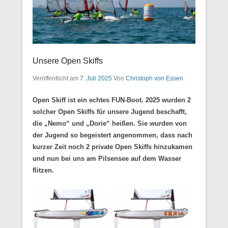
Unsere Open Skiffs
Veröffentlicht am
7. Juli 2025
Von
Christoph von Essen
Open Skiff ist ein echtes FUN-Boot. 2025 wurden 2
solcher Open Skiffs für unsere Jugend beschafft,
die „Nemo“ und „Dorie“ heißen. Sie wurden von
der Jugend so begeistert angenommen, dass nach
kurzer Zeit noch 2 private Open Skiffs hinzukamen
und nun bei uns am Pilsensee auf dem Wasser
flitzen.