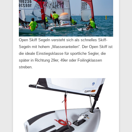
Open Skiff Segeln versteht sich als schnelles Skiff-
Segeln mit hohem „Wasseranteilen“. Der Open Skiff ist
die ideale Einstiegsklasse für sportliche Segler, die
später in Richtung 29er, 49er oder Foilingklassen
streben.