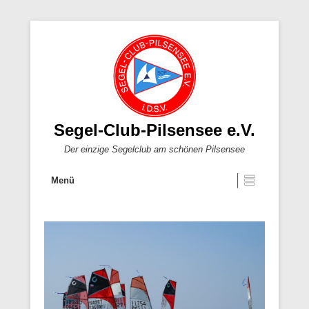
Segel-Club-Pilsensee e.V.
Der einzige Segelclub am schönen Pilsensee
Menü